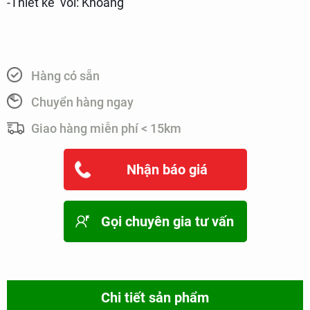
-Thiết kế vòi: Khoáng
Hàng có sẵn
Chuyển hàng ngay
Giao hàng miễn phí < 15km
Nhận báo giá
Gọi chuyên gia tư vấn
Chi tiết sản phẩm