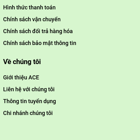
Hình thức thanh toán
Chính sách vận chuyển
Chính sách đổi trả hàng hóa
Chính sách bảo mật thông tin
Về chúng tôi
Giới thiệu ACE
Liên hệ với chúng tôi
Thông tin tuyển dụng
Chi nhánh chúng tôi