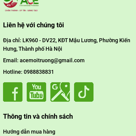
Liên hệ với chúng tôi
Địa chỉ: LK960 - DV22, KĐT Mậu Lương, Phường Kiến
Hưng, Thành phố Hà Nội
Email: acemoitruong@gmail.com
Hotline: 0988838831
Thông tin và chính sách
Hướng dẫn mua hàng