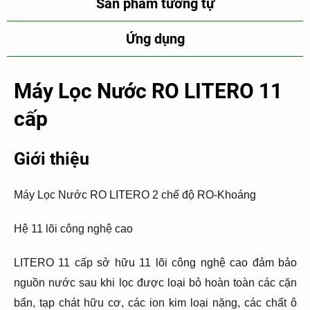
Sản phẩm tương tự
Ứng dụng
Máy Lọc Nước RO LITERO 11
cấp
Giới thiệu
Máy Lọc Nước RO LITERO 2 chế độ RO-Khoáng
Hệ 11 lõi công nghệ cao
LITERO 11 cấp sở hữu 11 lõi công nghệ cao đảm bảo
nguồn nước sau khi lọc được loại bỏ hoàn toàn các cặn
bẩn, tạp chát hữu cơ, các ion kim loại nặng, các chất ô