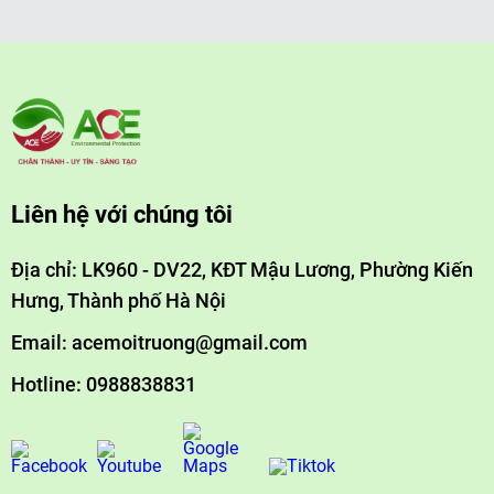
Liên hệ với chúng tôi
Địa chỉ: LK960 - DV22, KĐT Mậu Lương, Phường Kiến
Hưng, Thành phố Hà Nội
Email: acemoitruong@gmail.com
Hotline: 0988838831