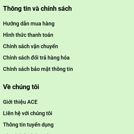
Thông tin và chính sách
Hướng dẫn mua hàng
Hình thức thanh toán
Chính sách vận chuyển
Chính sách đổi trả hàng hóa
Chính sách bảo mật thông tin
Về chúng tôi
Giới thiệu ACE
Liên hệ với chúng tôi
Thông tin tuyển dụng