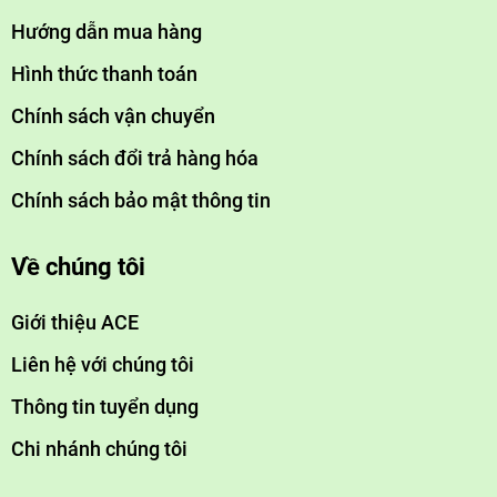
Hướng dẫn mua hàng
Hình thức thanh toán
Chính sách vận chuyển
Chính sách đổi trả hàng hóa
Chính sách bảo mật thông tin
Về chúng tôi
Giới thiệu ACE
Liên hệ với chúng tôi
Thông tin tuyển dụng
Chi nhánh chúng tôi