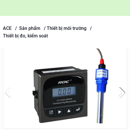
ACE /
Sản phẩm
/
Thiết bị môi trường /
Thiết bị đo, kiểm soát