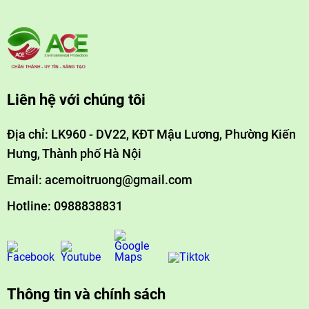
Liên hệ với chúng tôi
Địa chỉ: LK960 - DV22, KĐT Mậu Lương, Phường Kiến
Hưng, Thành phố Hà Nội
Email: acemoitruong@gmail.com
Hotline: 0988838831
Thông tin và chính sách