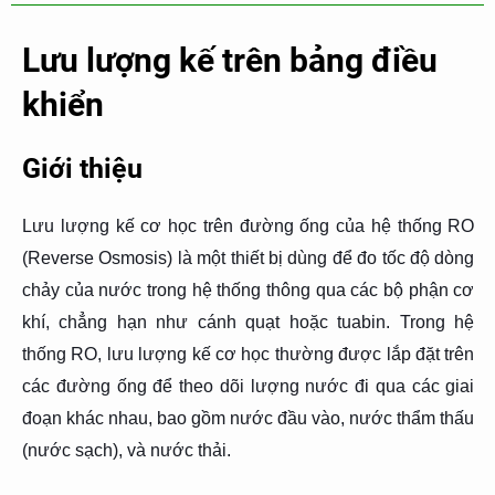
Lưu lượng kế trên bảng điều
khiển
Giới thiệu
Lưu lượng kế cơ học trên đường ống của hệ thống RO
(Reverse Osmosis) là một thiết bị dùng để đo tốc độ dòng
chảy của nước trong hệ thống thông qua các bộ phận cơ
khí, chẳng hạn như cánh quạt hoặc tuabin. Trong hệ
thống RO, lưu lượng kế cơ học thường được lắp đặt trên
các đường ống để theo dõi lượng nước đi qua các giai
đoạn khác nhau, bao gồm nước đầu vào, nước thẩm thấu
(nước sạch), và nước thải.