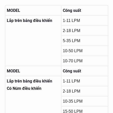
MODEL
Công suất
Lắp trên bảng điều khiển
1-11 LPM
2-18 LPM
5-35 LPM
10-50 LPM
10-70 LPM
MODEL
Công suất
Lắp trên bảng điều khiển
1-11 LPM
Có Núm điều khiển
2-18 LPM
10-35 LPM
15-50 LPM