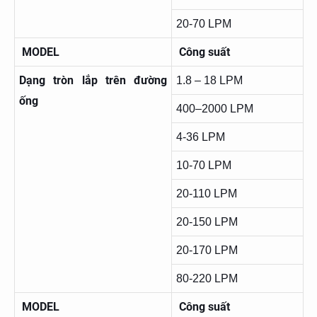
20-70 LPM
MODEL
Công suất
Dạng tròn lắp trên đường
1.8 – 18 LPM
ống
400–2000 LPM
4-36 LPM
10-70 LPM
20-110 LPM
20-150 LPM
20-170 LPM
80-220 LPM
MODEL
Công suất