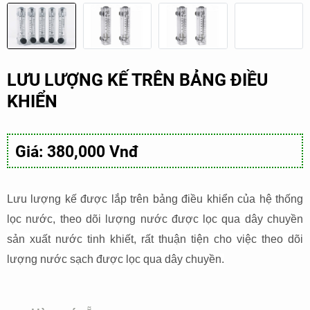
LƯU LƯỢNG KẾ TRÊN BẢNG ĐIỀU
KHIỂN
Giá: 380,000 Vnđ
Lưu lượng kế được lắp trên bảng điều khiển của hệ thống
lọc nước, theo dõi lượng nước được lọc qua dây chuyền
sản xuất nước tinh khiết, rất thuận tiện cho việc theo dõi
lượng nước sạch được lọc qua dây chuyền.