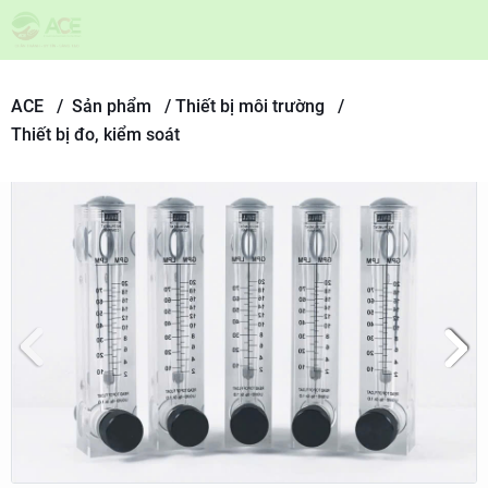
ACE /
Sản phẩm
/
Thiết bị môi trường /
Thiết bị đo, kiểm soát