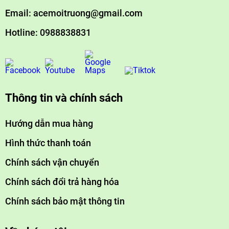
Thông tin và chính sách
Hướng dẫn mua hàng
Hình thức thanh toán
Chính sách vận chuyển
Chính sách đổi trả hàng hóa
Chính sách bảo mật thông tin
Về chúng tôi
Giới thiệu ACE